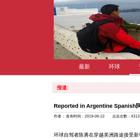
最新
环球
报道:
Reported in Argentine Sp
作者： 发布时间：2019-06-22 点击次数：
4313
环球自驾者陈勇在穿越美洲路途接受新