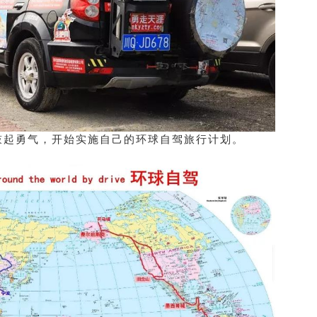
鼓起勇气，开始实施自己的环球自驾旅行计划。