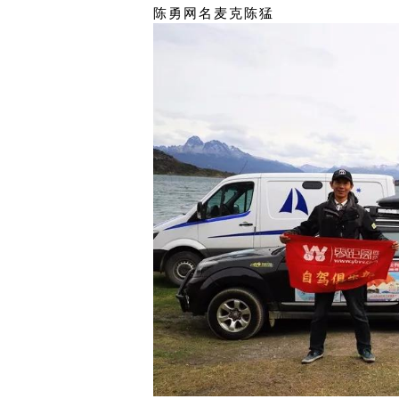
陈勇网名麦克陈猛