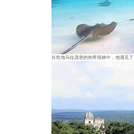
在危地马拉茂密的热带雨林中，他遇见了