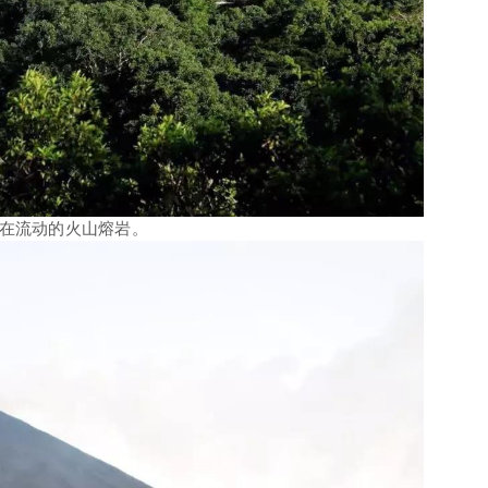
在流动的火山熔岩。