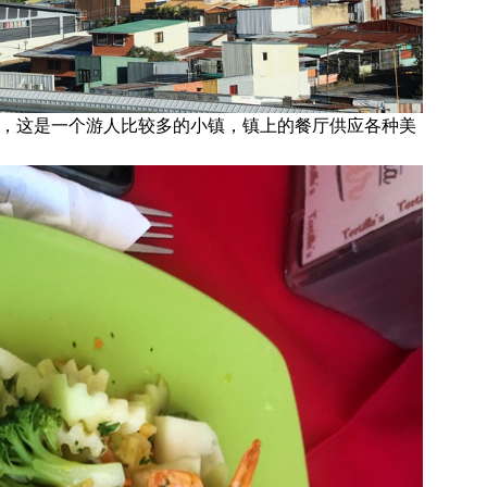
ena），这是一个游人比较多的小镇，镇上的餐厅供应各种美