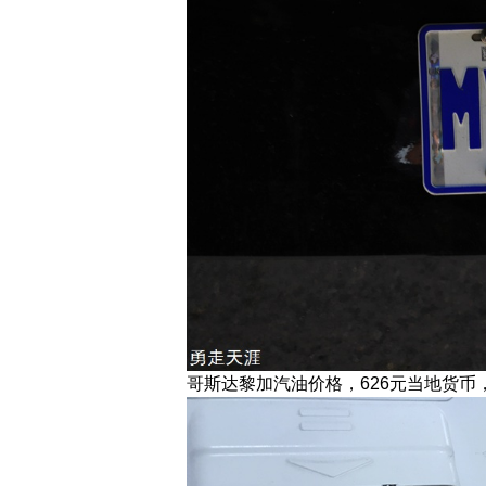
哥斯达黎加汽油价格，626元当地货币，