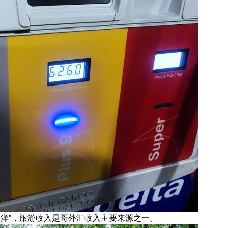
海洋”，旅游收入是哥外汇收入主要来源之一。