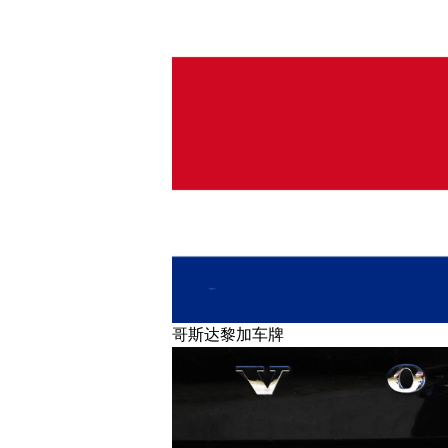
哥斯达黎加车牌