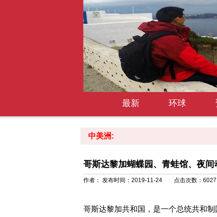
最新
环球
中美洲:
哥斯达黎加蝴蝶园、青蛙馆、夜间
作者： 发布时间：2019-11-24 点击次数：
6027
哥斯达黎加共和国，是一个总统共和制