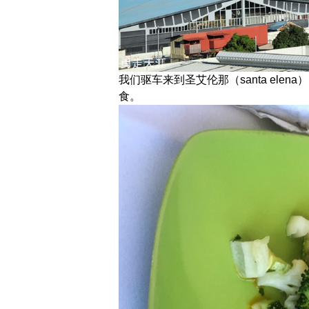
我们驱车来到圣艾伦那（santa el
食。