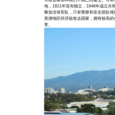
地，1821年宣布独立，1848年成立
黎加没有军队，只有警察和安全部队维
美洲地区经济较发达国家，拥有较高的
誉。