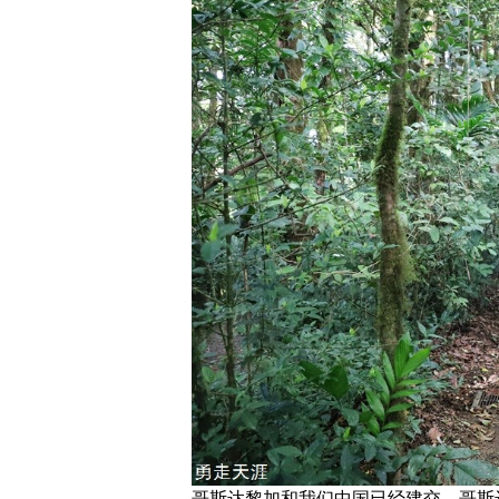
哥斯达黎加和我们中国已经建交。哥斯达